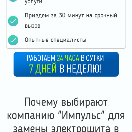
услуги
Приедем за 30 минут на срочный
вызов
Опытные специалисты
Почему выбирают
компанию "Импульс" для
замены электрощита в