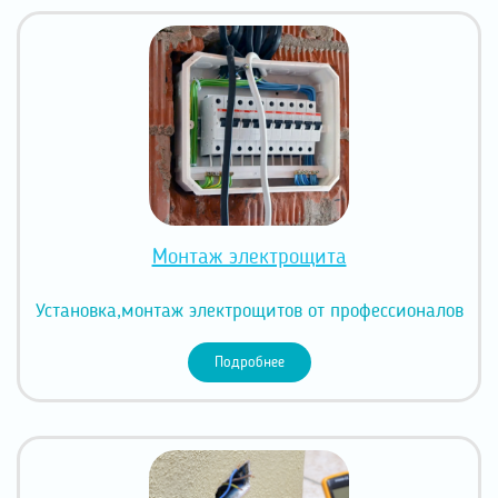
Монтаж электрощита
Установка,монтаж электрощитов от профессионалов
Подробнее