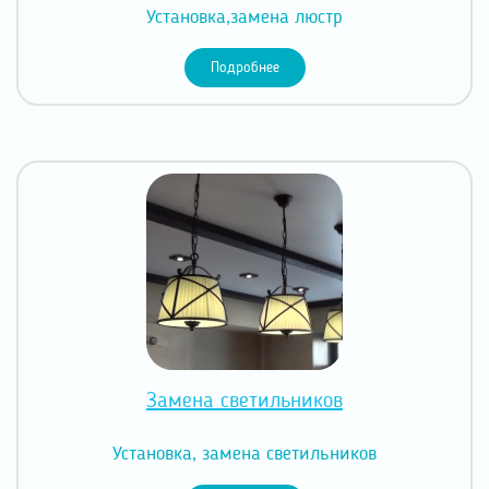
Установка,замена люстр
Подробнее
Замена светильников
Установка, замена светильников