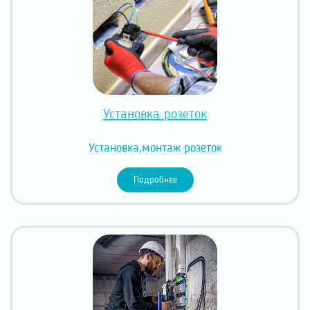
Установка розеток
Установка,монтаж розеток
Подробнее