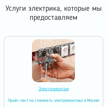
Услуги электрика, которые мы
предоставляем
Электромонтаж
Прайс-лист на стоимость электромонтажа в Москве