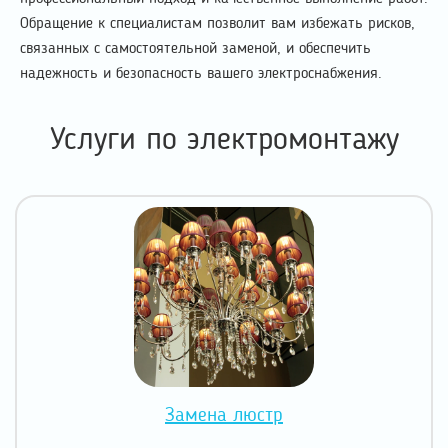
Обращение к специалистам позволит вам избежать рисков,
связанных с самостоятельной заменой, и обеспечить
надежность и безопасность вашего электроснабжения.
Услуги по электромонтажу
Замена люстр