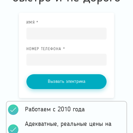
ИМЯ *
НОМЕР ТЕЛЕФОНА *
Вызвать электрика
Работаем с 2010 года
Адекватные, реальные цены на