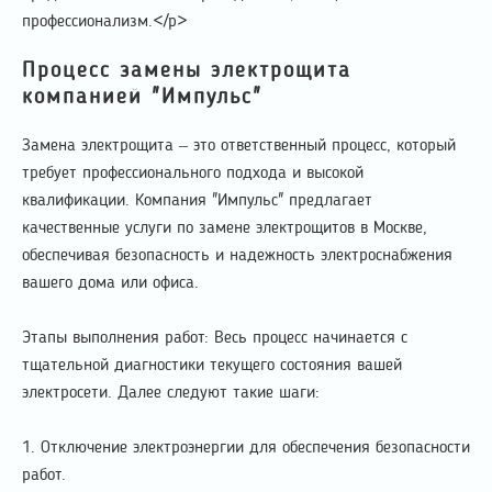
профессионализм.</p>
Процесс замены электрощита
компанией "Импульс"
Замена электрощита – это ответственный процесс, который
требует профессионального подхода и высокой
квалификации. Компания "Импульс" предлагает
качественные услуги по замене электрощитов в Москве,
обеспечивая безопасность и надежность электроснабжения
вашего дома или офиса.
Этапы выполнения работ: Весь процесс начинается с
тщательной диагностики текущего состояния вашей
электросети. Далее следуют такие шаги:
1. Отключение электроэнергии для обеспечения безопасности
работ.