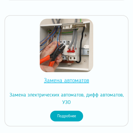
Замена автоматов
Замена электрических автоматов, дифф автоматов,
УЗО
Подробнее