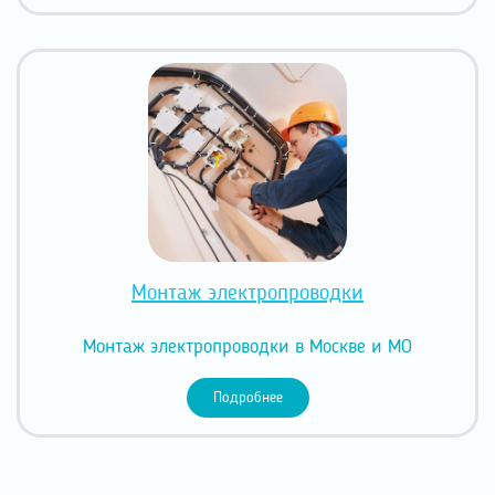
Монтаж электропроводки
Монтаж электропроводки в Москве и МО
Подробнее