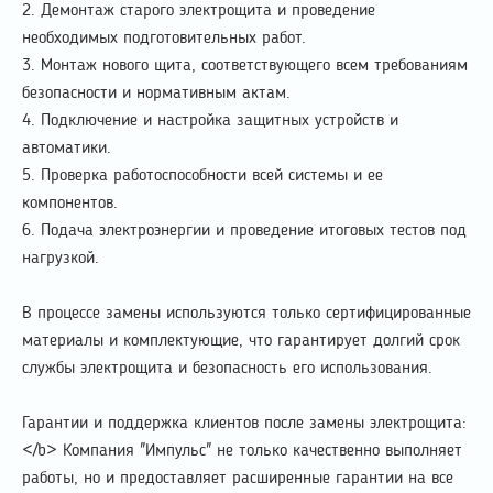
2. Демонтаж старого электрощита и проведение
необходимых подготовительных работ.
3. Монтаж нового щита, соответствующего всем требованиям
безопасности и нормативным актам.
4. Подключение и настройка защитных устройств и
автоматики.
5. Проверка работоспособности всей системы и ее
компонентов.
6. Подача электроэнергии и проведение итоговых тестов под
нагрузкой.
В процессе замены используются только сертифицированные
материалы и комплектующие, что гарантирует долгий срок
службы электрощита и безопасность его использования.
Гарантии и поддержка клиентов после замены электрощита:
</b> Компания "Импульс" не только качественно выполняет
работы, но и предоставляет расширенные гарантии на все