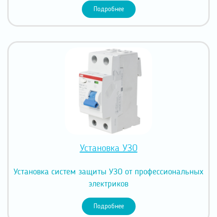
Подробнее
Установка УЗО
Установка систем защиты УЗО от профессиональных
электриков
Подробнее