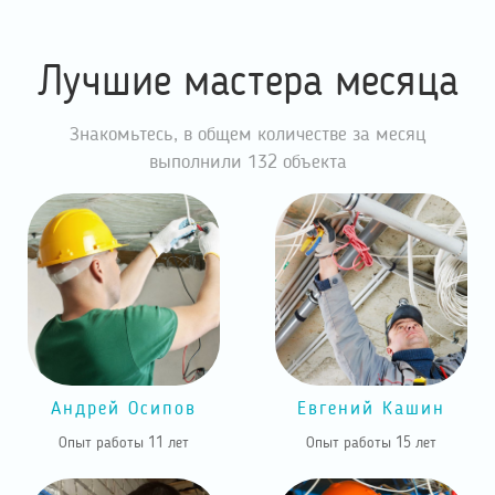
Лучшие мастера месяца
Знакомьтесь, в общем количестве за месяц
выполнили 132 объекта
Андрей Осипов
Евгений Кашин
Опыт работы 11 лет
Опыт работы 15 лет