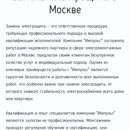
Москве
Замена электрощита – это ответственная процедура,
требующая профессионального подхода и высокой
квалификации исполнителей. Компания "Импульс" заслужила
репутацию надежного партнера в сфере электромонтажных
работ в Москве, предлагая своим клиентам безупречное
качество услуг и индивидуальный подход. Одним из
ключевых преимуществ работы с "Импульс" является
гарантия безопасности и долговечности всех выполненных
работ, что особенно важно при замене электрощита, от
которого зависит стабильность электроснабжения всего дома
или квартиры.
Квалификация и опыт специалистов компании "Импульс"
являются залогом их профессионализма. Монтажники
проходят регулярное обучение и сертификацию, они