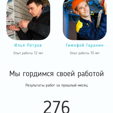
Илья Петров
Тимофей Гаранин
Опыт работы 12 лет
Опыт работы 10 лет
Мы гордимся своей работой
Результаты работ за прошлый месяц
276