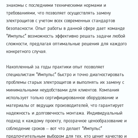
знакомы с последними техническими нормами и
требованиями, что позволяет осуществлять замену
электрощитов с учетом всех современных стандартов
безопасности. Опыт работы в данной сфере дает команде
"Импульс" возможность эффективно решать задачи любой
сложности, предлагая оптимальные решения для каждого
конкретного случая.
Накопленный за годы практики опыт позволяет
специалистам "Импульс" быстро и точно диагностировать
проблемы старых электрощитов и выполнять их замену с
минимальными неудобствами для клиентов. Компания
использует только сертифицированное оборудование и
материалы от ведущих производителей, что гарантирует
надежность и долговечность монтажа. Индивидуальный
подход к каждому проекту, прозрачное ценообразование и
соблюдение сроков – вот что делает "Импульс"
предпочтительным выбором для тех, кто ценит качество и