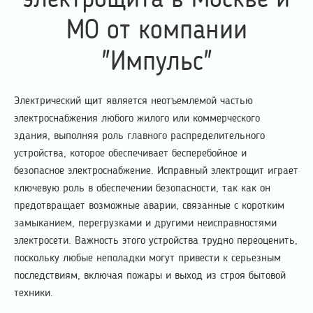
электрощита в Москве и
МО от компании
"Импульс"
Электрический щит является неотъемлемой частью
электроснабжения любого жилого или коммерческого
здания, выполняя роль главного распределительного
устройства, которое обеспечивает бесперебойное и
безопасное электроснабжение. Исправный электрощит играет
ключевую роль в обеспечении безопасности, так как он
предотвращает возможные аварии, связанные с коротким
замыканием, перегрузками и другими неисправностями
электросети. Важность этого устройства трудно переоценить,
поскольку любые неполадки могут привести к серьезным
последствиям, включая пожары и выход из строя бытовой
техники.