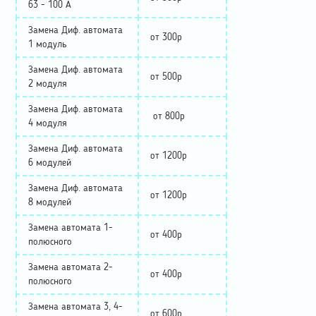
63 - 100 А
Замена Диф. автомата
от 300р
1 модуль
Замена Диф. автомата
от 500р
2 модуля
Замена Диф. автомата
от 800р
4 модуля
Замена Диф. автомата
от 1200р
6 модулей
Замена Диф. автомата
от 1200р
8 модулей
Замена автомата 1-
от 400р
полюсного
Замена автомата 2-
от 400р
полюсного
Замена автомата 3, 4-
от 600р