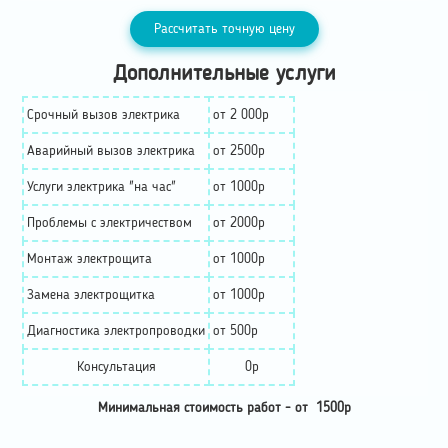
Рассчитать точную цену
Дополнительные услуги
Срочный вызов электрика
от 2 000р
Аварийный вызов электрика
от 2500р
Услуги электрика "на час"
от 1000р
Проблемы с электричеством
от 2000р
Монтаж электрощита
от 1000р
Замена электрощитка
от 1000р
Диагностика электропроводки
от 500р
Консультация
0р
Минимальная стоимость работ - от 1500р