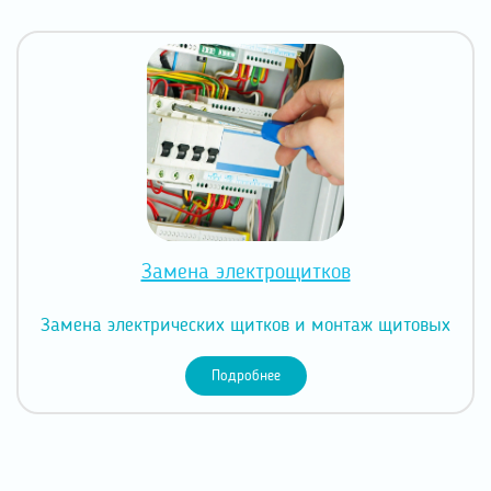
Замена электрощитков
Замена электрических щитков и монтаж щитовых
Подробнее