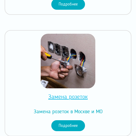
Подробнее
Замена розеток
Замена розеток в Москве и МО
Подробнее