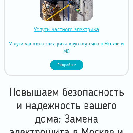
Услуги частного электрика
Услуги частного электрика круглосуточно в Москве и
МО
Подробнее
Повышаем безопасность
и надежность вашего
дома: Замена