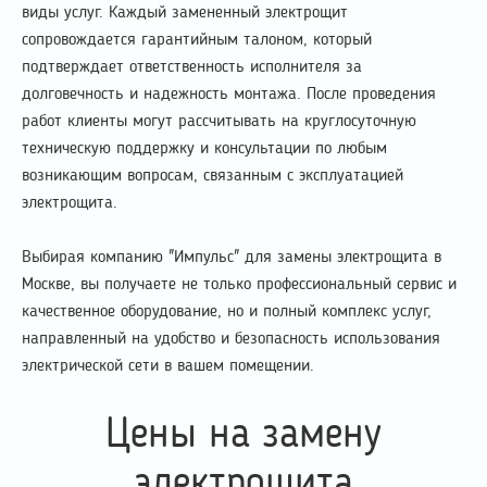
виды услуг. Каждый замененный электрощит
сопровождается гарантийным талоном, который
подтверждает ответственность исполнителя за
долговечность и надежность монтажа. После проведения
работ клиенты могут рассчитывать на круглосуточную
техническую поддержку и консультации по любым
возникающим вопросам, связанным с эксплуатацией
электрощита.
Выбирая компанию "Импульс" для замены электрощита в
Москве, вы получаете не только профессиональный сервис и
качественное оборудование, но и полный комплекс услуг,
направленный на удобство и безопасность использования
электрической сети в вашем помещении.
Цены на замену
электрощита