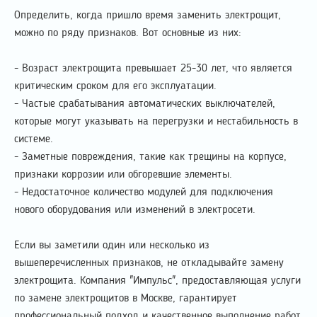
Определить, когда пришло время заменить электрощит,
можно по ряду признаков. Вот основные из них:
- Возраст электрощита превышает 25-30 лет, что является
критическим сроком для его эксплуатации.
- Частые срабатывания автоматических выключателей,
которые могут указывать на перегрузки и нестабильность в
системе.
- Заметные повреждения, такие как трещины на корпусе,
признаки коррозии или обгоревшие элементы.
- Недостаточное количество модулей для подключения
нового оборудования или изменений в электросети.
Если вы заметили один или несколько из
вышеперечисленных признаков, не откладывайте замену
электрощита. Компания "Импульс", предоставляющая услуги
по замене электрощитов в Москве, гарантирует
профессиональный подход и качественное выполнение работ.