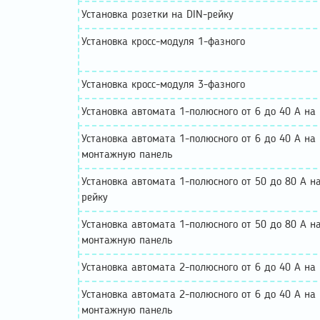
Установка розетки на DIN-рейку
Установка кросс-модуля 1-фазного
Установка кросс-модуля 3-фазного
Установка автомата 1-полюсного от 6 до 40 А на
Установка автомата 1-полюсного от 6 до 40 А на
монтажную панель
Установка автомата 1-полюсного от 50 до 80 А н
рейку
Установка автомата 1-полюсного от 50 до 80 А н
монтажную панель
Установка автомата 2-полюсного от 6 до 40 А на
Установка автомата 2-полюсного от 6 до 40 А на
монтажную панель