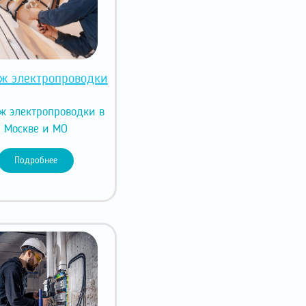
ж электропроводки
ж электропроводки в
Москве и МО
Подробнее