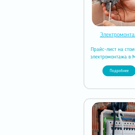
Электромонт
Прайс-лист на сто
электромонтажа в 
Подробнее