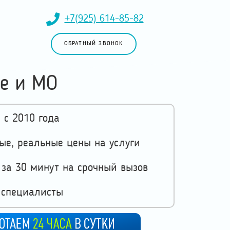
+7(925) 614-85-82
ОБРАТНЫЙ ЗВОНОК
е и МО
 с 2010 года
ые, реальные цены на услуги
за 30 минут на срочный вызов
 специалисты