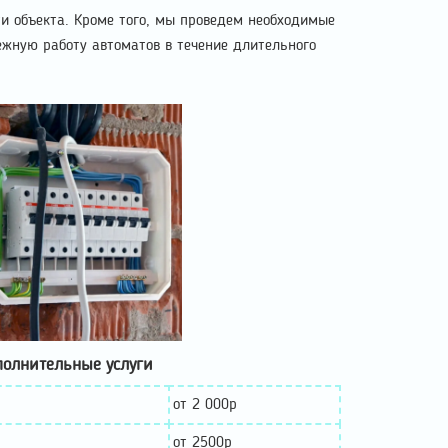
ти объекта. Кроме того, мы проведем необходимые
жную работу автоматов в течение длительного
олнительные услуги
от 2 000р
от 2500р