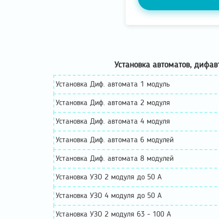
Установка автоматов, дифав
Установка Диф. автомата 1 модуль
Установка Диф. автомата 2 модуля
Установка Диф. автомата 4 модуля
Установка Диф. автомата 6 модулей
Установка Диф. автомата 8 модулей
Установка УЗО 2 модуля до 50 А
Установка УЗО 4 модуля до 50 А
Установка УЗО 2 модуля 63 - 100 А