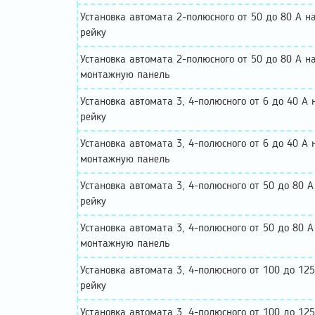
Установка автомата 2-полюсного от 50 до 80 А н
рейку
Установка автомата 2-полюсного от 50 до 80 А н
монтажную панель
Установка автомата 3, 4-полюсного от 6 до 40 А 
рейку
Установка автомата 3, 4-полюсного от 6 до 40 А 
монтажную панель
Установка автомата 3, 4-полюсного от 50 до 80 А
рейку
Установка автомата 3, 4-полюсного от 50 до 80 А
монтажную панель
Установка автомата 3, 4-полюсного от 100 до 125
рейку
Установка автомата 3, 4-полюсного от 100 до 125