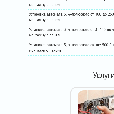
монтажную панель
Установка автомата 3, 4-полюсного от 160 до 250
монтажную панель
Установка автомата 3, 4-полюсного от 3, 420 до 
монтажную панель
Установка автомата 3, 4-полюсного свыше 500 А 
монтажную панель
Услуг