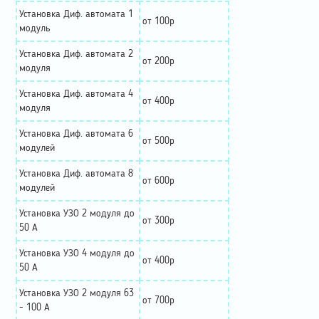
Установка Диф. автомата 1
от 100р
модуль
Установка Диф. автомата 2
от 200р
модуля
Установка Диф. автомата 4
от 400р
модуля
Установка Диф. автомата 6
от 500р
модулей
Установка Диф. автомата 8
от 600р
модулей
Установка УЗО 2 модуля до
от 300р
50 А
Установка УЗО 4 модуля до
от 400р
50 А
Установка УЗО 2 модуля 63
от 700р
- 100 А