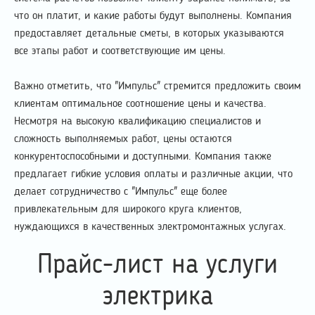
что он платит, и какие работы будут выполнены. Компания
предоставляет детальные сметы, в которых указываются
все этапы работ и соответствующие им цены.
Важно отметить, что "Импульс" стремится предложить своим
клиентам оптимальное соотношение цены и качества.
Несмотря на высокую квалификацию специалистов и
сложность выполняемых работ, цены остаются
конкурентоспособными и доступными. Компания также
предлагает гибкие условия оплаты и различные акции, что
делает сотрудничество с "Импульс" еще более
привлекательным для широкого круга клиентов,
нуждающихся в качественных электромонтажных услугах.
Прайс-лист на услуги
электрика