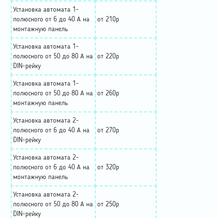
Установка автомата 1-
полюсного от 6 до 40 А на
от 210р
монтажную панель
Установка автомата 1-
полюсного от 50 до 80 А на
от 220р
DIN-рейку
Установка автомата 1-
полюсного от 50 до 80 А на
от 260р
монтажную панель
Установка автомата 2-
полюсного от 6 до 40 А на
от 270р
DIN-рейку
Установка автомата 2-
полюсного от 6 до 40 А на
от 320р
монтажную панель
Установка автомата 2-
полюсного от 50 до 80 А на
от 250р
DIN-рейку