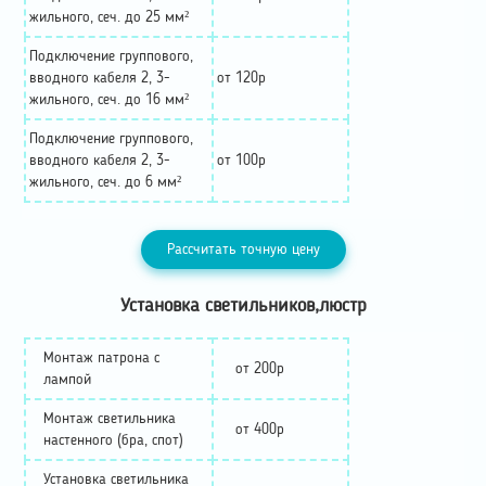
жильного, сеч. до 25 мм²
Подключение группового,
вводного кабеля 2, 3-
от 120р
жильного, сеч. до 16 мм²
Подключение группового,
вводного кабеля 2, 3-
от 100р
жильного, сеч. до 6 мм²
Рассчитать точную цену
Установка светильников,люстр
Монтаж патрона с
от 200р
лампой
Монтаж светильника
от 400р
настенного (бра, спот)
Установка светильника