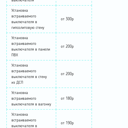
выключателя
Установка
встраиваемого
от 300р
выключателя в
гипсолитовую стену
Установка
встраиваемого
от 200р
выключателя в панели
ПВХ
Установка
встраиваемого
от 200р
выключателя в стену
из ДСП
Установка
встраиваемого
от 180р
выключателя в вагонку
Установка
встраиваемого
от 190р
выключателя в