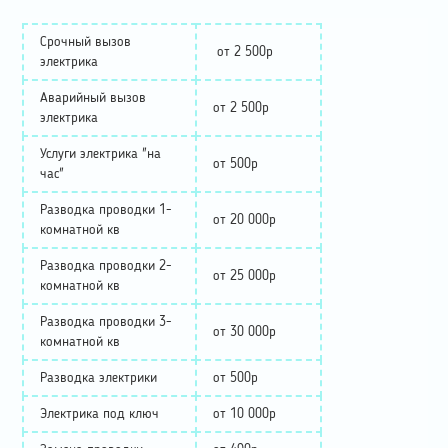
Срочный вызов
от 2 500р
электрика
Аварийный вызов
от 2 500р
электрика
Услуги электрика "на
от 500р
час"
Разводка проводки 1-
от 20 000р
комнатной кв
Разводка проводки 2-
от 25 000р
комнатной кв
Разводка проводки 3-
от 30 000р
комнатной кв
Разводка электрики
от 500р
Электрика под ключ
от 10 000р