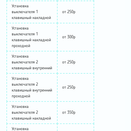
Установка
выключателя 1
от 250р
клавишный накладной
Установка
выключателя 1
от 300р
клавишный накладной
проходной
Установка
выключателя 2
от 250р
клавишный внутренний
Установка
выключателя 2
от 250р
клавишный внутренний
проходной
Установка
выключателя 2
от 350р
клавишный накладной
Установка