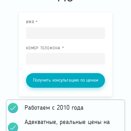
ИМЯ *
НОМЕР ТЕЛЕФОНА *
Получить консультацию по ценам
Работаем с 2010 года
Адекватные, реальные цены на