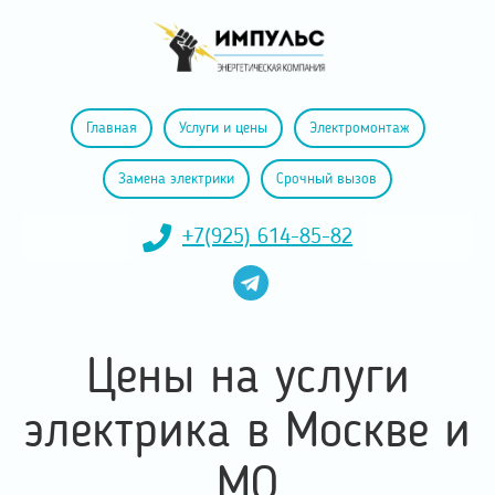
Главная
Услуги и цены
Электромонтаж
Замена электрики
Срочный вызов
+7(925) 614-85-82
Цены на услуги
электрика в
Москве и
МО