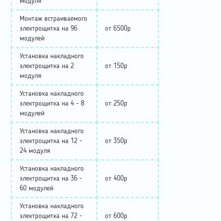
модуля
Монтаж встраиваемого
электрощитка на 96
от 6500р
модулей
Установка накладного
электрощитка на 2
от 150р
модуля
Установка накладного
электрощитка на 4 - 8
от 250р
модулей
Установка накладного
электрощитка на 12 -
от 350р
24 модуля
Установка накладного
электрощитка на 36 -
от 400р
60 модулей
Установка накладного
электрощитка на 72 -
от 600р