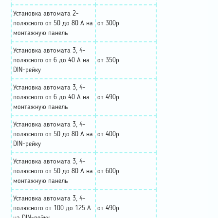
Установка автомата 2-
полюсного от 50 до 80 А на
от 300р
монтажную панель
Установка автомата 3, 4-
полюсного от 6 до 40 А на
от 350р
DIN-рейку
Установка автомата 3, 4-
полюсного от 6 до 40 А на
от 490р
монтажную панель
Установка автомата 3, 4-
полюсного от 50 до 80 А на
от 400р
DIN-рейку
Установка автомата 3, 4-
полюсного от 50 до 80 А на
от 600р
монтажную панель
Установка автомата 3, 4-
полюсного от 100 до 125 А
от 490р