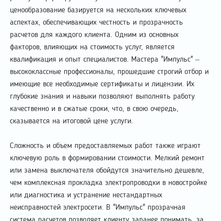
ценообразование базируется на нескольких ключевых
аспектах, обеспечивающих честность и прозрачность
расчетов для каждого клиента. Одним из основных
факторов, влияющих на стоимость услуг, является
квалификация и опыт специалистов. Мастера "Импульс" –
высококлассные профессионалы, прошедшие строгий отбор и
имеющие все необходимые сертификаты и лицензии. Их
глубокие знания и навыки позволяют выполнять работу
качественно и в сжатые сроки, что, в свою очередь,
сказывается на итоговой цене услуги.
Сложность и объем предоставляемых работ также играют
ключевую роль в формировании стоимости. Мелкий ремонт
или замена выключателя обойдутся значительно дешевле,
чем комплексная прокладка электропроводки в новостройке
или диагностика и устранение нестандартных
неисправностей электросети. В "Импульс" прозрачная
система расчетов позволяет клиенту заранее понимать, за