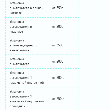
Установка
выключателя в ванной
от 350р
комнате
Установка
выключателя в
от 200р
квартире
Установка
влагозащищенного
от 350р
выключателя
Установка
от 200р
выключателя
Установка
выключателя 1
от 200 р
клавишный внутренний
Установка
выключателя 1
от 250 р
клавишный внутренний
проходной