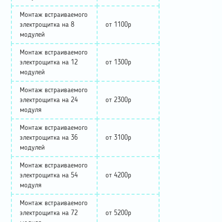
Монтаж встраиваемого
электрощитка на 8
от 1100р
модулей
Монтаж встраиваемого
электрощитка на 12
от 1300р
модулей
Монтаж встраиваемого
электрощитка на 24
от 2300р
модуля
Монтаж встраиваемого
электрощитка на 36
от 3100р
модулей
Монтаж встраиваемого
электрощитка на 54
от 4200р
модуля
Монтаж встраиваемого
электрощитка на 72
от 5200р