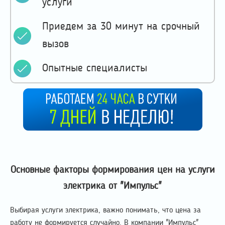
услуги
Приедем за 30 минут на срочный
вызов
Опытные специалисты
Основные факторы формирования цен на услуги
электрика от "Импульс"
Выбирая услуги электрика, важно понимать, что цена за
работу не формируется случайно. В компании "Импульс"