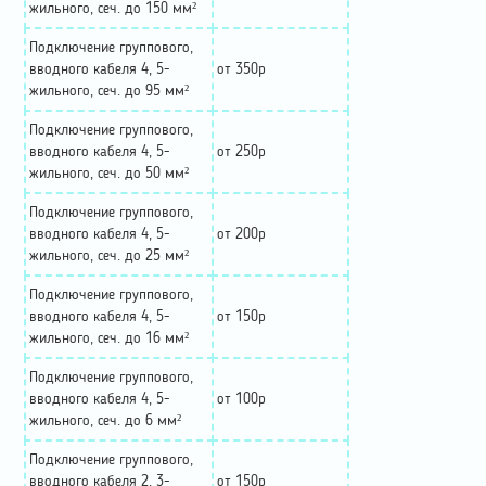
жильного, сеч. до 150 мм²
Подключение группового,
вводного кабеля 4, 5-
от 350р
жильного, сеч. до 95 мм²
Подключение группового,
вводного кабеля 4, 5-
от 250р
жильного, сеч. до 50 мм²
Подключение группового,
вводного кабеля 4, 5-
от 200р
жильного, сеч. до 25 мм²
Подключение группового,
вводного кабеля 4, 5-
от 150р
жильного, сеч. до 16 мм²
Подключение группового,
вводного кабеля 4, 5-
от 100р
жильного, сеч. до 6 мм²
Подключение группового,
вводного кабеля 2, 3-
от 150р