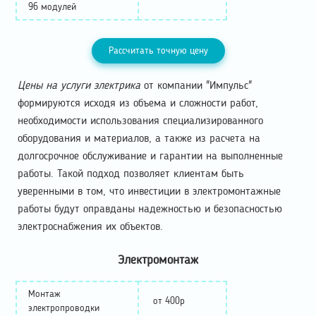
96 модулей
Рассчитать точную цену
Цены на услуги электрика
от компании "Импульс"
формируются исходя из объема и сложности работ,
необходимости использования специализированного
оборудования и материалов, а также из расчета на
долгосрочное обслуживание и гарантии на выполненные
работы. Такой подход позволяет клиентам быть
уверенными в том, что инвестиции в электромонтажные
работы будут оправданы надежностью и безопасностью
электроснабжения их объектов.
Электромонтаж
Монтаж
от 400р
электропроводки